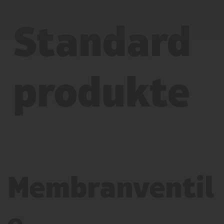
Standard
produkte
Membranventil