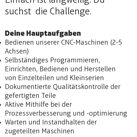
Einfach ist langweilig. Du
suchst die Challenge.
Deine Hauptaufgaben
Bedienen unserer CNC-Maschinen (2-5
Achsen)
Selbständiges Programmieren,
Einrichten, Bedienen und Herstellen
von Einzelteilen und Kleinserien
Dokumentierte Qualitätskontrolle der
gefertigten Teile
Aktive Mithilfe bei der
Prozessverbesserung und -optimierung
Warten und Instandhalten der
zugeteilten Maschinen