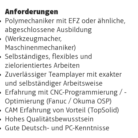
Anforderungen
Polymechaniker mit EFZ oder ähnliche,
abgeschlossene Ausbildung
(Werkzeugmacher,
Maschinenmechaniker)
Selbständiges, flexibles und
zielorientiertes Arbeiten
Zuverlässiger Teamplayer mit exakter
und selbständiger Arbeitsweise
Erfahrung mit CNC-Programmierung / -
Optimierung (Fanuc / Okuma OSP)
CAM Erfahrung von Vorteil (TopSolid)
Hohes Qualitätsbewusstsein
Gute Deutsch- und PC-Kenntnisse