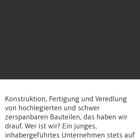
Konstruktion, Fertigung und Veredlung
von hochlegierten und schwer
zerspanbaren Bauteilen, das haben wir
drauf. Wer ist wir? Ein junges,
inhabergeführtes Unternehmen stets auf