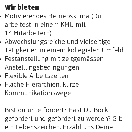
Wir bieten
Motivierendes Betriebsklima (Du
arbeitest in einem KMU mit
14 Mitarbeitern)
Abwechslungsreiche und vielseitige
Tätigkeiten in einem kollegialen Umfeld
Festanstellung mit zeitgemässen
Anstellungsbedingungen
Flexible Arbeitszeiten
Flache Hierarchien, kurze
Kommunikationswege
Bist du unterfordert? Hast Du Bock
gefordert und gefördert zu werden? Gib
ein Lebenszeichen. Erzähl uns Deine