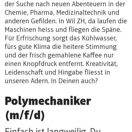
der Suche nach neuen Abenteuern in der
Chemie, Pharma, Medizinaltechnik und
anderen Gefilden. In Wil ZH, da laufen die
Maschinen heiss und fliegen die Späne.
Für Erfrischung sorgt das Kühlwasser,
fürs gute Klima die heitere Stimmung
und der frisch gemahlene Kaffee nur
einen Knopfdruck entfernt. Kreativität,
Leidenschaft und Hingabe fliesst in
unseren Adern. In Deinen auch?
Polymechaniker
(m/f/d)