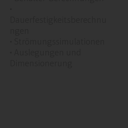
•
Dauerfestigkeitsberechnu
ngen
• Strömungssimulationen
• Auslegungen und
Dimensionerung