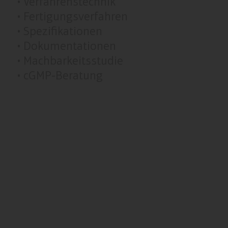
• Verfahrenstechnik
• Fertigungsverfahren
• Spezifikationen
• Dokumentationen
• Machbarkeitsstudie
• cGMP-Beratung