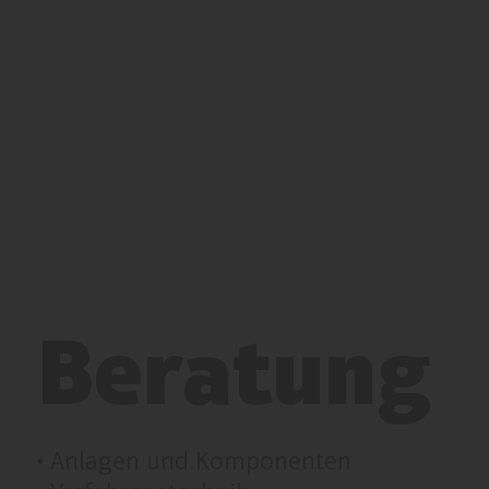
Beratung
• Anlagen und Komponenten